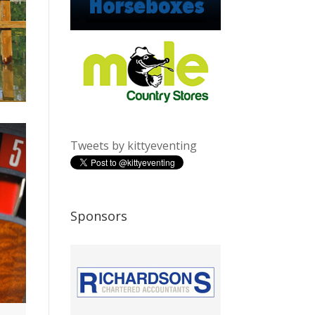
Tweets by kittyeventing
Sponsors