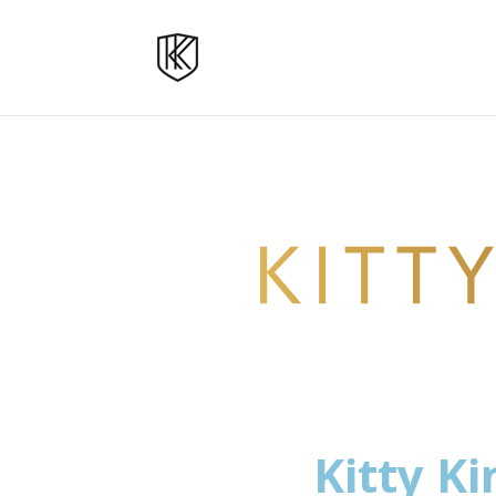
Kitty K