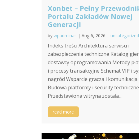
Xonbet – Pełny Przewodni
Portalu Zakładów Nowej
Generacji
by
wpadminas
|
Aug 6, 2026
|
uncategorize
Indeks treści Architektura serwisu i
zabezpieczenia techniczne Katalog gier
dostawcy oprogramowania Metody pła
i procesy transakcyjne Schemat VIP i s
nagród Wsparcie gracza i komunikacja
Budowa platformy i security techniczn
Przedstawiona witryna została...
read more