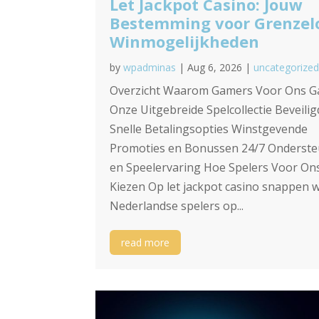
Let Jackpot Casino: Jouw
Bestemming voor Grenzel
Winmogelijkheden
by
wpadminas
|
Aug 6, 2026
|
uncategorize
Overzicht Waarom Gamers Voor Ons G
Onze Uitgebreide Spelcollectie Beveili
Snelle Betalingsopties Winstgevende
Promoties en Bonussen 24/7 Onderst
en Speelervaring Hoe Spelers Voor On
Kiezen Op let jackpot casino snappen w
Nederlandse spelers op...
read more