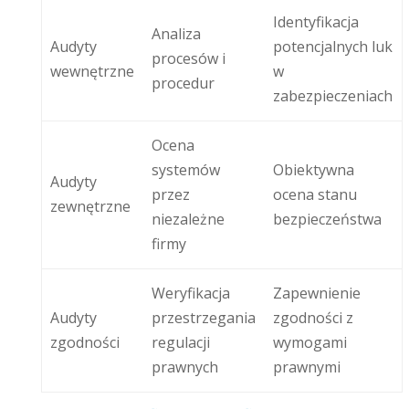
Identyfikacja
Analiza
Audyty
potencjalnych luk
procesów i
wewnętrzne
w
procedur
zabezpieczeniach
Ocena
systemów
Obiektywna
Audyty
przez
ocena stanu
zewnętrzne
niezależne
bezpieczeństwa
firmy
Weryfikacja
Zapewnienie
Audyty
przestrzegania
zgodności z
zgodności
regulacji
wymogami
prawnych
prawnymi