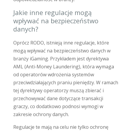
Jakie inne regulacje mogą
wpływać na bezpieczeństwo
danych?
Oprócz RODO, istnieją inne regulacje, które
mogą wpływać na bezpieczeństwo danych w
branży iGaming. Przykładem jest dyrektywa
AML (Anti-Money Laundering), która wymaga
od operatorów wdrożenia systemów
przeciwdziałających praniu pieniędzy. W ramach
tej dyrektywy operatorzy muszą zbierać i
przechowywać dane dotyczące transakcji
graczy, co dodatkowo podnosi wymogi w
zakresie ochrony danych.
Regulacje te mają na celu nie tylko ochronę