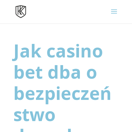
Jak casino
bet dba o
bezpieczeń
stwo