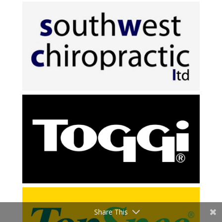
Share This