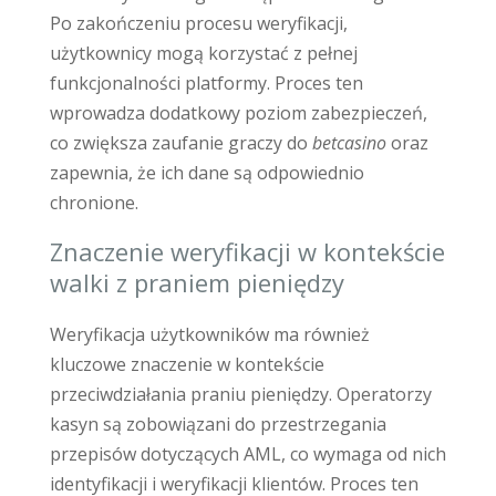
Po zakończeniu procesu weryfikacji,
użytkownicy mogą korzystać z pełnej
funkcjonalności platformy. Proces ten
wprowadza dodatkowy poziom zabezpieczeń,
co zwiększa zaufanie graczy do
betcasino
oraz
zapewnia, że ich dane są odpowiednio
chronione.
Znaczenie weryfikacji w kontekście
walki z praniem pieniędzy
Weryfikacja użytkowników ma również
kluczowe znaczenie w kontekście
przeciwdziałania praniu pieniędzy. Operatorzy
kasyn są zobowiązani do przestrzegania
przepisów dotyczących AML, co wymaga od nich
identyfikacji i weryfikacji klientów. Proces ten