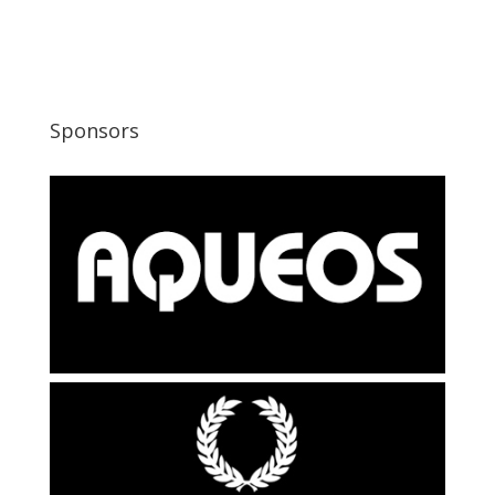
Sponsors