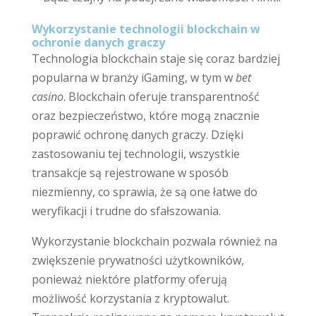
Wykorzystanie technologii blockchain w
ochronie danych graczy
Technologia blockchain staje się coraz bardziej
popularna w branży iGaming, w tym w
bet
casino
. Blockchain oferuje transparentność
oraz bezpieczeństwo, które mogą znacznie
poprawić ochronę danych graczy. Dzięki
zastosowaniu tej technologii, wszystkie
transakcje są rejestrowane w sposób
niezmienny, co sprawia, że są one łatwe do
weryfikacji i trudne do sfałszowania.
Wykorzystanie blockchain pozwala również na
zwiększenie prywatności użytkowników,
ponieważ niektóre platformy oferują
możliwość korzystania z kryptowalut.