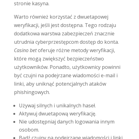
stronie kasyna.
Warto również korzystać z dwuetapowej
weryfikacji, jeśli jest dostępna. Tego rodzaju
dodatkowa warstwa zabezpieczeń znacznie
utrudnia cyberprzestępcom dostęp do konta.
Casino bet
oferuje różne metody weryfikacji,
które mogą zwiększyć bezpieczeństwo
użytkowników. Ponadto, użytkownicy powinni
być czujni na podejrzane wiadomości e-mail i
linki, aby uniknąć potencjalnych ataków
phishingowych.
Używaj silnych i unikalnych haseł.
Aktywuj dwuetapową weryfikację.
Nie udostępniaj danych logowania innym
osobom.
Bądź czujny na podejrzane wiadomości i linki.