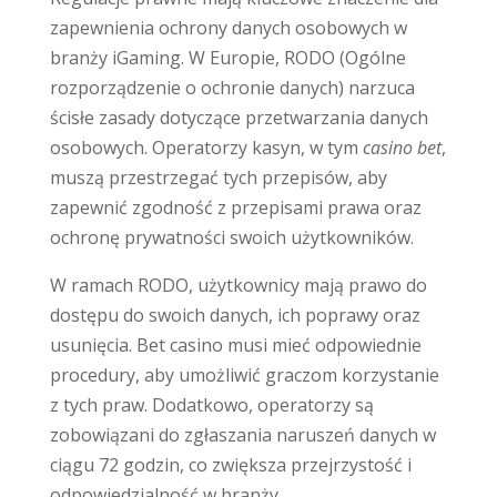
zapewnienia ochrony danych osobowych w
branży iGaming. W Europie, RODO (Ogólne
rozporządzenie o ochronie danych) narzuca
ścisłe zasady dotyczące przetwarzania danych
osobowych. Operatorzy kasyn, w tym
casino bet
,
muszą przestrzegać tych przepisów, aby
zapewnić zgodność z przepisami prawa oraz
ochronę prywatności swoich użytkowników.
W ramach RODO, użytkownicy mają prawo do
dostępu do swoich danych, ich poprawy oraz
usunięcia. Bet casino musi mieć odpowiednie
procedury, aby umożliwić graczom korzystanie
z tych praw. Dodatkowo, operatorzy są
zobowiązani do zgłaszania naruszeń danych w
ciągu 72 godzin, co zwiększa przejrzystość i
odpowiedzialność w branży.