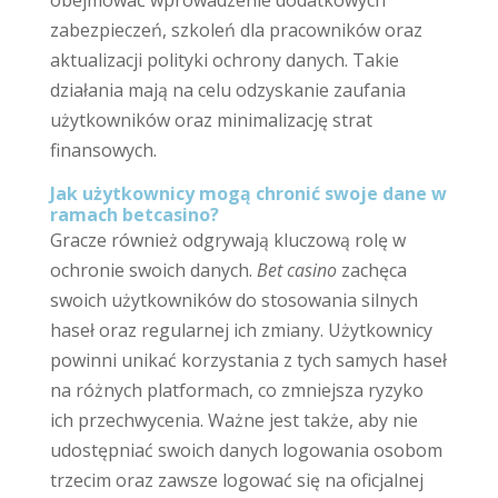
obejmować wprowadzenie dodatkowych
zabezpieczeń, szkoleń dla pracowników oraz
aktualizacji polityki ochrony danych. Takie
działania mają na celu odzyskanie zaufania
użytkowników oraz minimalizację strat
finansowych.
Jak użytkownicy mogą chronić swoje dane w
ramach betcasino?
Gracze również odgrywają kluczową rolę w
ochronie swoich danych.
Bet casino
zachęca
swoich użytkowników do stosowania silnych
haseł oraz regularnej ich zmiany. Użytkownicy
powinni unikać korzystania z tych samych haseł
na różnych platformach, co zmniejsza ryzyko
ich przechwycenia. Ważne jest także, aby nie
udostępniać swoich danych logowania osobom
trzecim oraz zawsze logować się na oficjalnej